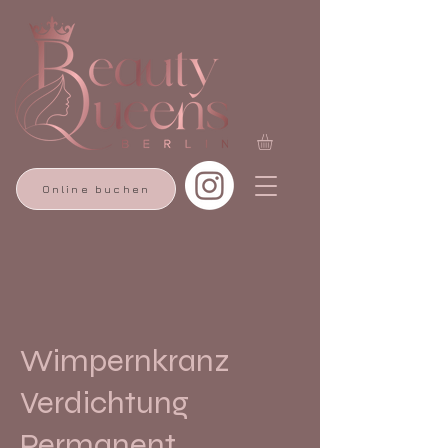
Online buchen
Wimpernkranz
Verdichtung
Permanent