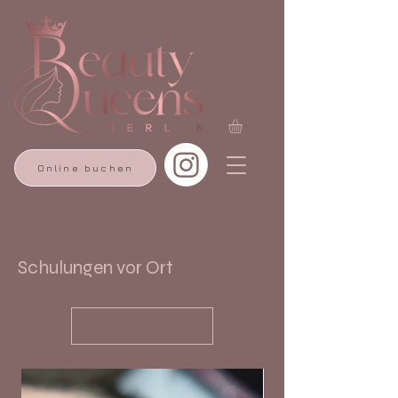
Online buchen
Schulungen vor Ort
Alle Schulungen