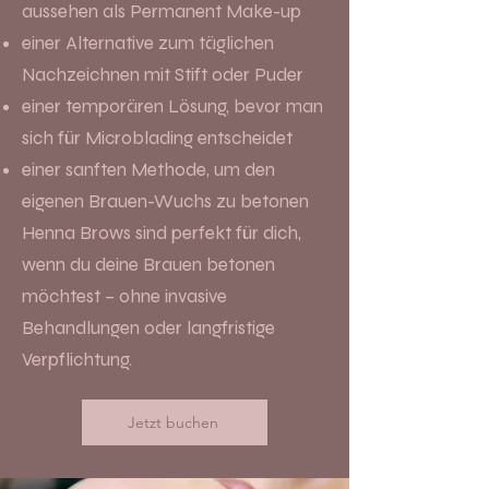
aussehen als Permanent Make-up
einer Alternative zum täglichen
Nachzeichnen mit Stift oder Puder
einer temporären Lösung, bevor man
sich für Microblading entscheidet
einer sanften Methode, um den
eigenen Brauen-Wuchs zu betonen
Henna Brows sind perfekt für dich,
wenn du deine Brauen betonen
möchtest – ohne invasive
Behandlungen oder langfristige
Verpflichtung.
Jetzt buchen