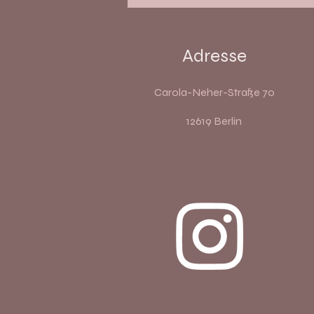
Adresse
Carola-Neher-Straße 70
12619 Berlin