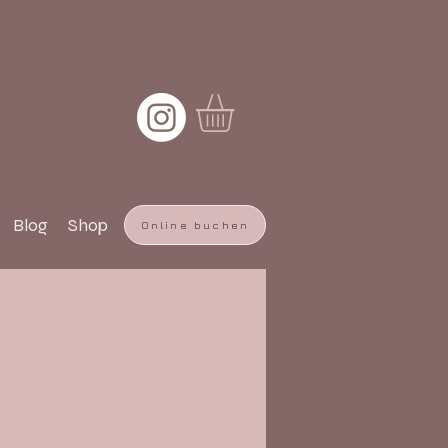
Blog
Shop
Online buchen