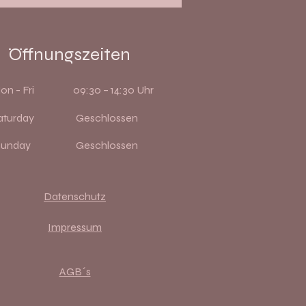
Öffnungszeiten
on - Fri
09:30 – 14:30 Uhr
aturday
Geschlossen
Sunday
Geschlossen
Datenschutz
Impressum
AGB´s