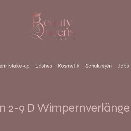
ent Make-up
Lashes
Kosmetik
Schulungen
Jobs
n 2-9 D Wimpernverlänge