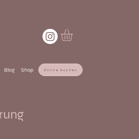
Blog
Shop
Online buchen
rung