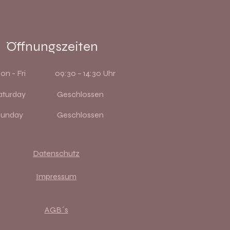
Öffnungszeiten
on - Fri
09:30 – 14:30 Uhr
aturday
Geschlossen
Sunday
Geschlossen
Datenschutz
Impressum
AGB´s