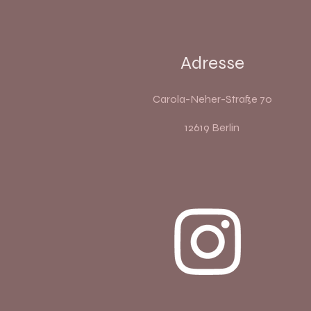
Adresse
Carola-Neher-Straße 70
12619 Berlin